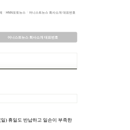
제
HNN포토뉴스
어니스트뉴스 회사소개 대표번호
어니스트뉴스 회사소개 대표번호
(일) 휴일도 반납하고 일손이 부족한