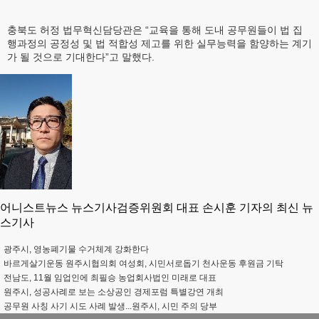
충북도 허정 법무혁신담당관은 “교육을 통해 도내 공무원들이 법 집
행과정의 공정성 및 법 적합성 제고를 위한 실무능력을 함양하는 계기
가 될 것으로 기대한다”고 말했다.
어니스트뉴스 뉴스기사검증위원회 대표 손시훈 기자의 최신 뉴
스기사
광주시, 영농폐기물 수거체계 강화한다
바르게살기운동 원주시협의회 여성회, 시민서로돕기 천사운동 후원금 기탁
전남도, 11월 임업인에 최필승 농업회사법인 미래로 대표
원주시, 성공사례로 보는 소상공인 경제포럼 특별강연 개최
공무원 사칭 사기 시도 사례 발생...원주시, 시민 주의 당부