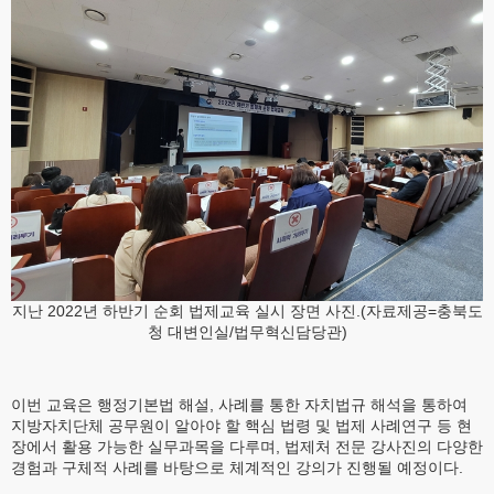
지난 2022년 하반기 순회 법제교육 실시 장면 사진.(자료제공=충북도
청 대변인실/법무혁신담당관)
이번 교육은 행정기본법 해설, 사례를 통한 자치법규 해석을 통하여
지방자치단체 공무원이 알아야 할 핵심 법령 및 법제 사례연구 등 현
장에서 활용 가능한 실무과목을 다루며, 법제처 전문 강사진의 다양한
경험과 구체적 사례를 바탕으로 체계적인 강의가 진행될 예정이다.