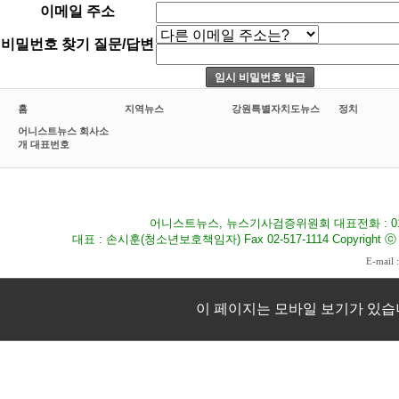
이메일 주소
비밀번호 찾기 질문/답변
홈
지역뉴스
강원특별자치도뉴스
정치
어니스트뉴스 회사소
개 대표번호
어니스트뉴스, 뉴스기사검증위원회 대표전화 : 010-8
대표 : 손시훈(청소년보호책임자) Fax 02-517-1114 Copyright ⓒ 2009
E-mail 
이 페이지는 모바일 보기가 있습