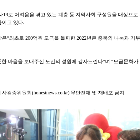
19로 어려움을 겪고 있는 계층 등 지역사회 구성원을 대상으로 3
이고 있다.
은“최초로 200억원 모금을 돌파한 2022년은 충북의 나눔과 기
한 마음을 보내주신 도민의 성원에 감사드린다”며 “모금문화
위원회(honestnews.co.kr) 무단전재 및 재배포 금지