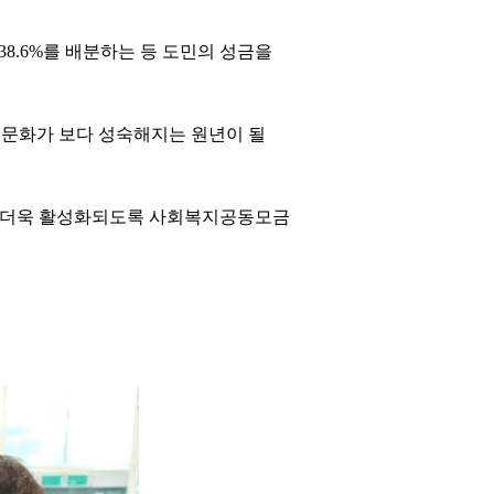
8.6%를 배분하는 등 도민의 성금을
부문화가 보다 성숙해지는 원년이 될
가 더욱 활성화되도록 사회복지공동모금