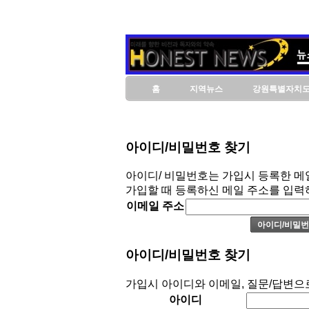
홈
지역뉴스
강원특별자치
아이디/비밀번호 찾기
아이디/ 비밀번호는 가입시 등록한 메
가입할 때 등록하신 메일 주소를 입력
이메일 주소
아이디/비밀번호 찾기
가입시 아이디와 이메일, 질문/답변으
아이디