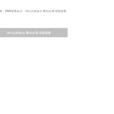
제
HNN포토뉴스
어니스트뉴스 회사소개 대표번호
어니스트뉴스 회사소개 대표번호