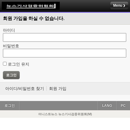
Menu
회원 가입을 하실 수 없습니다.
아이디
비밀번호
로그인 유지
아이디/비밀번호 찾기
회원 가입
로그인
LANG
PC
어니스트뉴스 뉴스기사검증위원회(M)