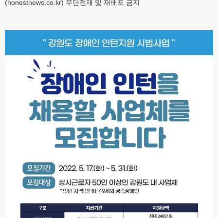
(honestnews.co.kr) 무단전재 및 재배포 금지