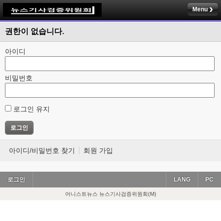
Menu
권한이 없습니다.
아이디
비밀번호
로그인 유지
아이디/비밀번호 찾기
회원 가입
로그인
LANG
PC
어니스트뉴스 뉴스기사검증위원회(M)