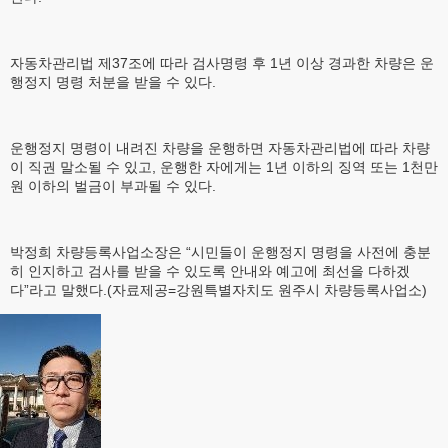
자동차관리법 제37조에 따라 검사명령 후 1년 이상 경과한 차량은 운
행정지 명령 처분을 받을 수 있다.
운행정지 명령이 내려진 차량을 운행하면 자동차관리법에 따라 차량
이 직권 말소될 수 있고, 운행한 자에게는 1년 이하의 징역 또는 1천만
원 이하의 벌금이 부과될 수 있다.
박정희 차량등록사업소장은 “시민들이 운행정지 명령을 사전에 충분
히 인지하고 검사를 받을 수 있도록 안내와 예고에 최선을 다하겠
다”라고 말했다.(자료제공=강원특별자치도 원주시 차량등록사업소)