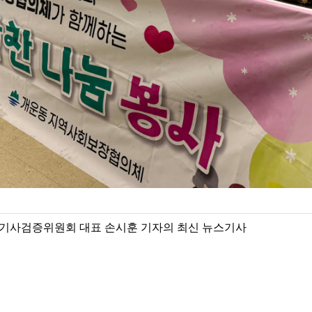
기사검증위원회 대표 손시훈 기자의 최신 뉴스기사