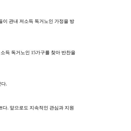
이 관내 저소득 독거노인 가정을 방
저소득 독거노인 15가구를 찾아 반찬을
다.
쁘다. 앞으로도 지속적인 관심과 지원