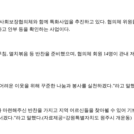
회보장협의체와 함께 특화사업을 추진하고 있다. 협의체 위원들
고 안부 등을 확인하는 사업이다.
, 멸치볶음 등 반찬을 준비했으며, 협의체 회원 14명이 관내 
어려운 이웃을 위해 꾸준한 나눔과 봉사를 실천하겠다.”라고 말했
마련해주신 반찬을 가지고 지역 어르신들을 찾아뵐 수 있어 기
서겠다.”라고 말했다.(자료제공=강원특별자치도 원주시 개운동)