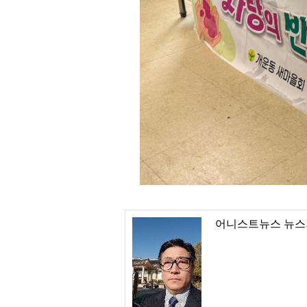
어니스트뉴스 뉴스