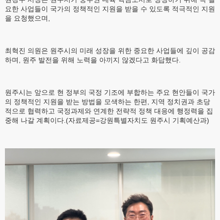
요한 사업들이 국가의 정책적인 지원을 받을 수 있도록 적극적인 지원
을 요청했으며,
최혁진 의원은 원주시의 미래 성장을 위한 중요한 사업들에 깊이 공감
하며, 원주 발전을 위해 노력을 아끼지 않겠다고 화답했다.
원주시는 앞으로 현 정부의 국정 기조에 부합하는 주요 현안들이 국가
의 정책적인 지원을 받는 방법을 모색하는 한편, 지역 정치권과 초당
적으로 협력하고 국정과제와 연계한 전략적 정책 대응에 행정력을 집
중해 나갈 계획이다.(자료제공=강원특별자치도 원주시 기획예산과)