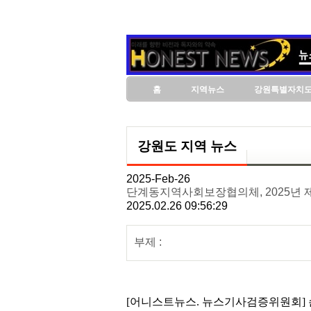
홈
지역뉴스
강원특별자치
강원도 지역 뉴스
2025-Feb-26
단계동지역사회보장협의체, 2025년 
2025.02.26 09:56:29
부제 :
[어니스트뉴스. 뉴스기사검증위원회] 