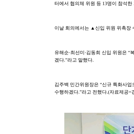
터에서 협의체 위원 등 13명이 참석한 
이날 회의에서는 ▲신입 위원 위촉장 수
유해순·최선미·김동희 신입 위원은 “
겠다.”라고 말했다.
김주백 민간위원장은 “신규 특화사업으
수행하겠다.”라고 전했다.(자료제공=