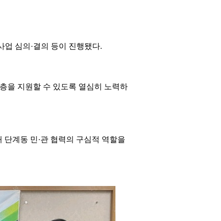
사업 심의·결의 등이 진행됐다.
층을 지원할 수 있도록 열심히 노력하
 단계동 민·관 협력의 구심적 역할을