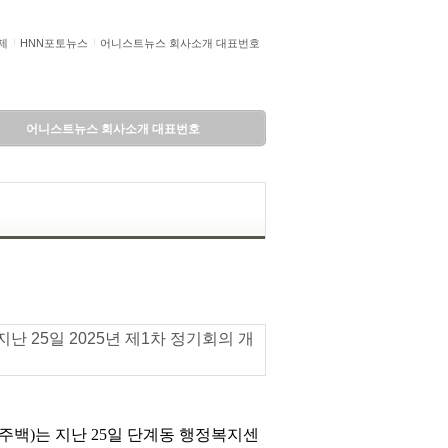
제
HNN포토뉴스
어니스트뉴스 회사소개 대표번호
어니스트뉴스 회사소개 대표번호
난 25일 2025년 제1차 정기회의 개
백)는 지난 25일 단계동 행정복지센