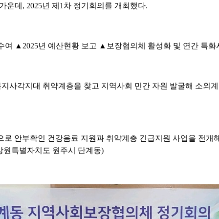
가운데, 2025년 제1차 정기회의를 개최했다.
여 ▲2025년 예산현황 보고 ▲보장협의체 활성화 및 연간 특화
복지사각지대 취약계층을 찾고 지역사회 민간 자원 발굴해 소외계
로 안부확인 건강음료 지원과 취약계층 긴급지원 사업을 전개해
강원특별자치도 원주시 단계동)