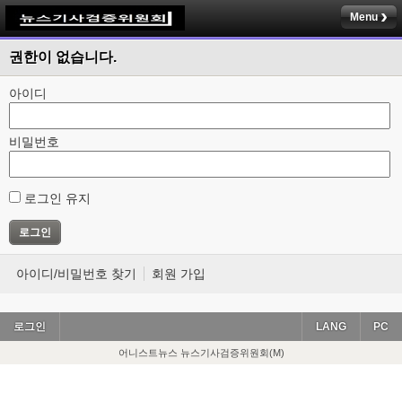
Menu
권한이 없습니다.
아이디
비밀번호
로그인 유지
아이디/비밀번호 찾기
회원 가입
로그인
LANG
PC
어니스트뉴스 뉴스기사검증위원회(M)