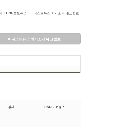
제
HNN포토뉴스
어니스트뉴스 회사소개 대표번호
어니스트뉴스 회사소개 대표번호
경제
HNN포토뉴스