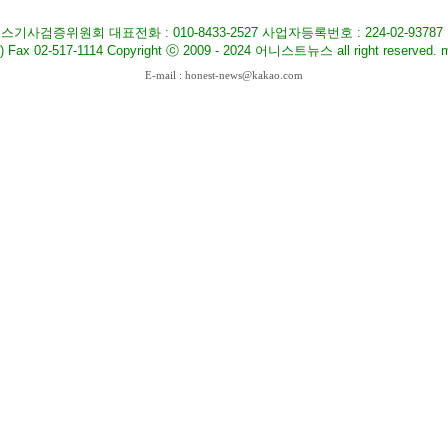
기사검증위원회 대표전화 : 010-8433-2527 사업자등록번호 : 224-02-9378
517-1114 Copyright ⓒ 2009 - 2024 어니스트뉴스 all right reserved. ma
E-mail : honest-news@kakao.com