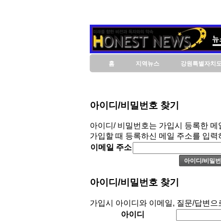
홈
지역뉴스
강원특별자치
아이디/비밀번호 찾기
아이디/ 비밀번호는 가입시 등록한 메
가입할 때 등록하신 메일 주소를 입력
이메일 주소
아이디/비밀번호 찾기
가입시 아이디와 이메일, 질문/답변으
아이디