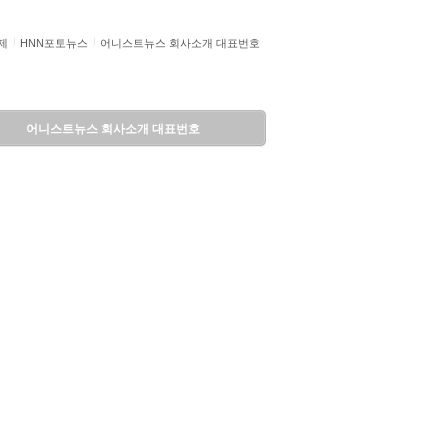
제
HNN포토뉴스
어니스트뉴스 회사소개 대표번호
어니스트뉴스 회사소개 대표번호