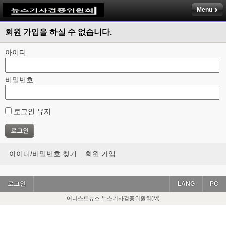
Menu
회원 가입을 하실 수 없습니다.
아이디
비밀번호
로그인 유지
아이디/비밀번호 찾기
회원 가입
로그인
LANG
PC
어니스트뉴스 뉴스기사검증위원회(M)