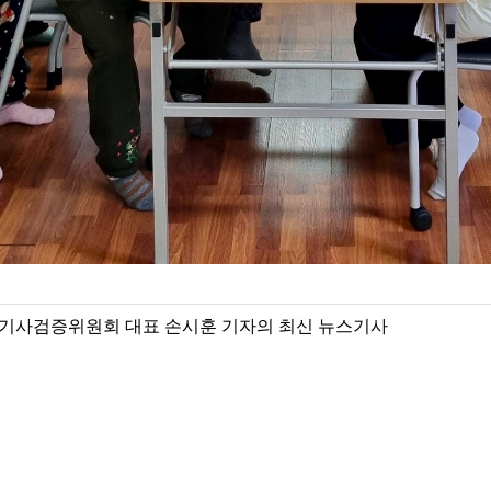
기사검증위원회 대표 손시훈 기자의 최신 뉴스기사