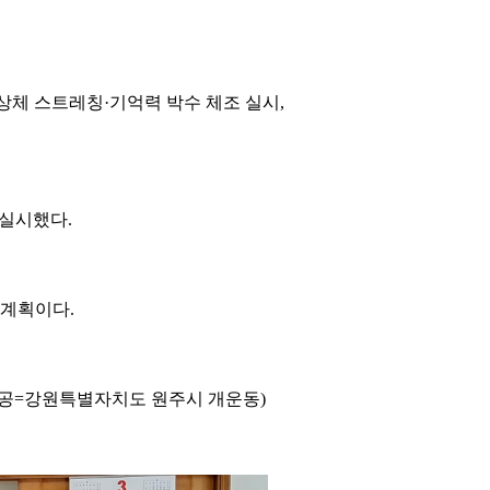
상체 스트레칭·기억력 박수 체조 실시,
 실시했다.
 계획이다.
제공=강원특별자치도 원주시 개운동)