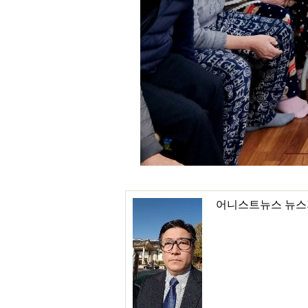
어니스트뉴스 뉴스