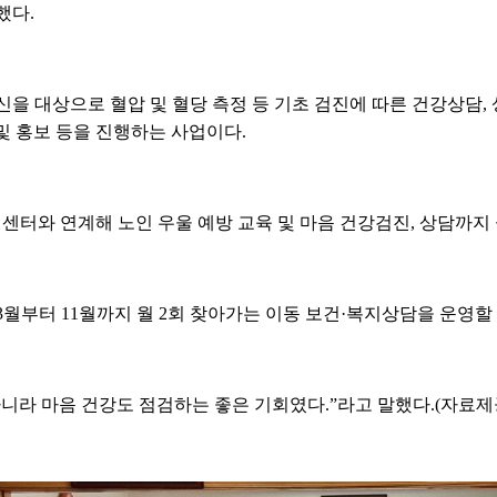
했다.
을 대상으로 혈압 및 혈당 측정 등 기초 검진에 따른 건강상담, 
및 홍보 등을 진행하는 사업이다.
터와 연계해 노인 우울 예방 교육 및 마음 건강검진, 상담까지
월부터 11월까지 월 2회 찾아가는 이동 보건·복지상담을 운영할
아니라 마음 건강도 점검하는 좋은 기회였다.”라고 말했다.(자료