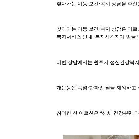
찾아가는 이동 보건·복지 상담을 추진
찾아가는 이동 보건·복지 상담은 어르신
복지서비스 안내, 복지사각지대 발굴 
이번 상담에서는 원주시 정신건강복지센
개운동은 폭염·한파인 날을 제외하고 3
참여한 한 어르신은 “신체 건강뿐만 