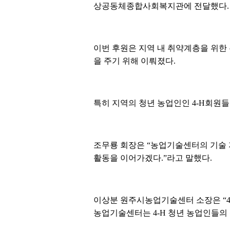
상공동체종합사회복지관에 전달했다.
이번 후원은 지역 내 취약계층을 위
을 주기 위해 이뤄졌다.
특히 지역의 청년 농업인인 4-H회원들
조무룡 회장은 “농업기술센터의 기술 
활동을 이어가겠다.”라고 말했다.
이상분 원주시농업기술센터 소장은 “4
농업기술센터는 4-H 청년 농업인들의