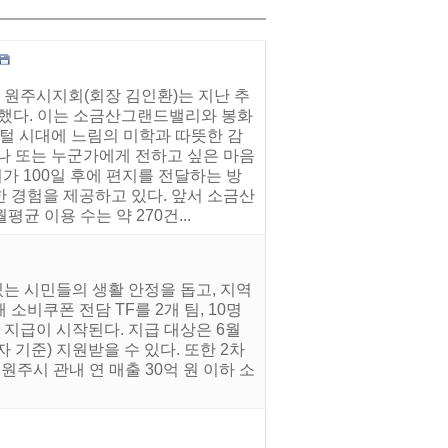
 원주시지회(회장 김인환)는 지난 추
치했다. 이는 소금산그랜드밸리와 봉화
지털 시대에 느림의 미학과 따뜻한 감
나 또는 누군가에게 전하고 싶은 마음
 100일 후에 편지를 전달하는 방
 경험을 제공하고 있다. 앞서 소금산
 이용 수는 약 270건...
는 시민들의 생활 안정을 돕고, 지역
소비쿠폰 전담 TF를 2개 팀, 10명
 지급이 시작된다. 지급 대상은 6월
 기준) 지원받을 수 있다. 또한 2차
주시 관내 연 매출 30억 원 이하 소