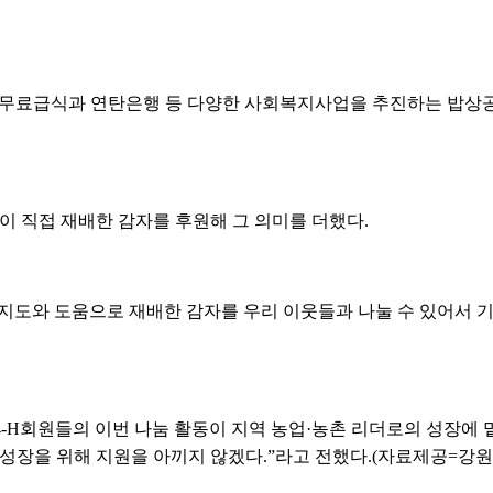
한 무료급식과 연탄은행 등 다양한 사회복지사업을 추진하는 밥
이 직접 재배한 감자를 후원해 그 의미를 더했다.
지도와 도움으로 재배한 감자를 우리 이웃들과 나눌 수 있어서 기
-H회원들의 이번 나눔 활동이 지역 농업·농촌 리더로의 성장에 밑
 성장을 위해 지원을 아끼지 않겠다.”라고 전했다.(자료제공=