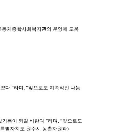
상공동체종합사회복지관의 운영에 도움
쁘다.”라며, “앞으로도 지속적인 나눔
거름이 되길 바란다.”라며, “앞으로도
강원특별자치도 원주시 농촌자원과)