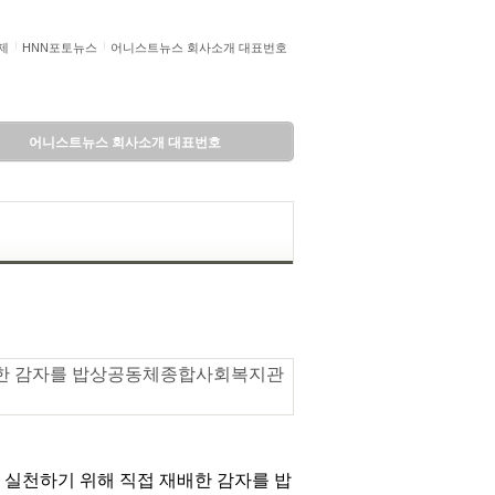
제
HNN포토뉴스
어니스트뉴스 회사소개 대표번호
어니스트뉴스 회사소개 대표번호
재배한 감자를 밥상공동체종합사회복지관
 실천하기 위해 직접 재배한 감자를 밥