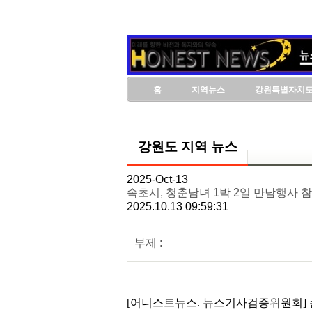
홈
지역뉴스
강원특별자치
강원도 지역 뉴스
2025-Oct-13
속초시, 청춘남녀 1박 2일 만남행사 
2025.10.13 09:59:31
부제 :
[어니스트뉴스. 뉴스기사검증위원회] 