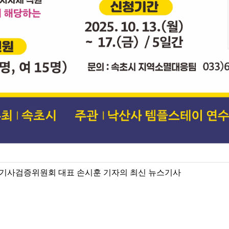
기사검증위원회 대표 손시훈 기자의 최신 뉴스기사