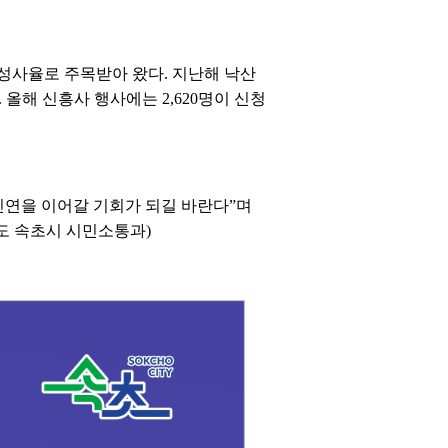
성사율로 주목받아 왔다. 지난해 낙산
. 올해 신흥사 행사에는 2,620명이 신청
인연을 이어갈 기회가 되길 바란다”며
도 속초시 시민소통과)