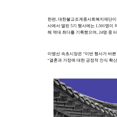
한편, 대한불교조계종사회복지재단이 주
사에서 열린 5기 행사에는 1,501명이 
해 역대 최다를 기록했으며, 24명 중 
이병선 속초시장은 “이번 행사가 바쁜
“결혼과 가정에 대한 긍정적 인식 확