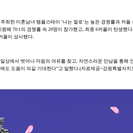
최한 미혼남녀 템플스테이 ‘나는 절로’는 높은 경쟁률과 커플 
지원해 70:1의 경쟁률 속 20명이 참가했고, 최종 6커플이 탄생했다
6커플이 성사됐다.
 일상에서 벗어나 마음의 여유를 찾고, 자연스러운 만남을 통해 
산에도 도움이 되길 기대한다”고 말했다.(자료제공=강원특별자치