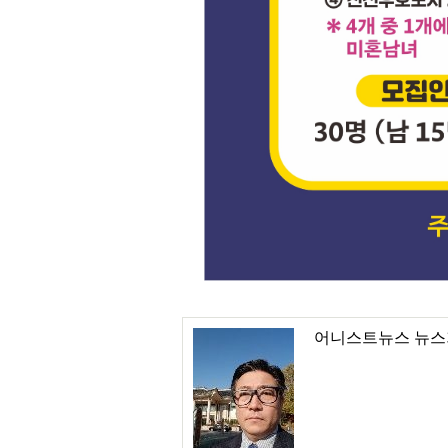
어니스트뉴스 뉴스