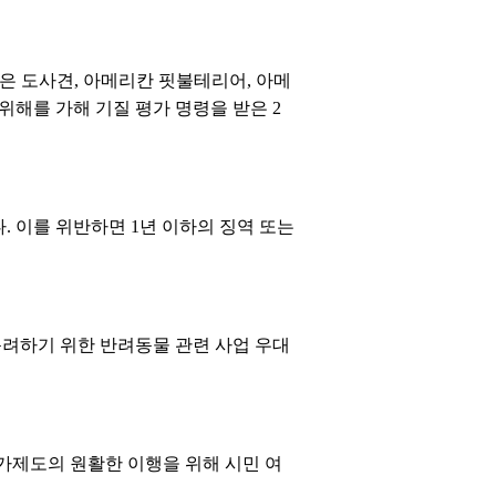
은 도사견, 아메리칸 핏불테리어, 아메
위해를 가해 기질 평가 명령을 받은 2
. 이를 위반하면 1년 이하의 징역 또는
독려하기 위한 반려동물 관련 사업 우대
가제도의 원활한 이행을 위해 시민 여