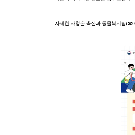
자세한 사항은 축산과 동물복지팀(☎03