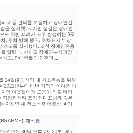
인의 이동 편의를 보장하고 장애인전
점검을 실시했다. 이번 점검은 장애인
로 위반 사례가 자주 발생하는 8곳
, 주차 방해 행위, 주차표지 부당
현장 계도를 실시했다. 또한 장애인전용
을 알렸다. 박찬길 장애인복지과장
고, 장애인들의 안전과 ...
14일(화), 지역 내 저소득층을 위해
 2021년부터 매년 지역의 어려운 이
 지역 이웃들에게 도움이 되길 바라
는 지정카센타 조기준 대표님께 깊은
는 지정면 내 저소득층 어르신 50가
RAHMS)’ 개최
 오는 30일 오후 7시 30분, 백운