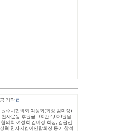
금 기탁
 원주시협의회 여성회(회장 김미정)
천사운동 후원금 100만 4,000원을
협의회 여성회 김미정 회장, 김금선
 이상혁 천사지킴이연합회장 등이 참석