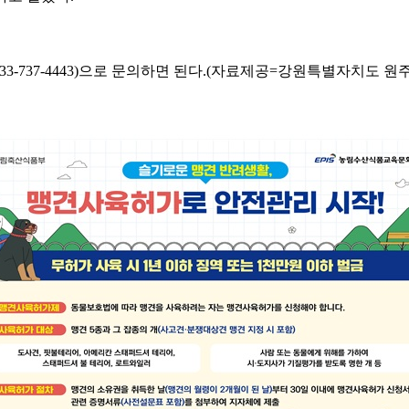
3-737-4443)으로 문의하면 된다.(자료제공=강원특별자치도 원