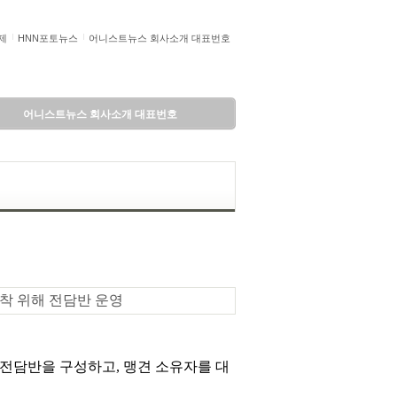
제
HNN포토뉴스
어니스트뉴스 회사소개 대표번호
어니스트뉴스 회사소개 대표번호
정착 위해 전담반 운영
 전담반을 구성하고, 맹견 소유자를 대