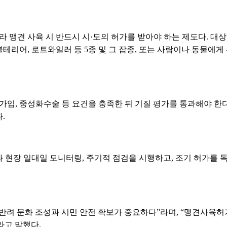
맹견 사육 시 반드시 시·도의 허가를 받아야 하는 제도다. 대상
리어, 로트와일러 등 5종 및 그 잡종, 또는 사람이나 동물에게 
가입, 중성화수술 등 요건을 충족한 뒤 기질 평가를 통과해야 한다
.
 현장 일대일 모니터링, 주기적 점검을 시행하고, 조기 허가를 
반려 문화 조성과 시민 안전 확보가 중요하다”라며, “맹견사육허
라고 말했다.