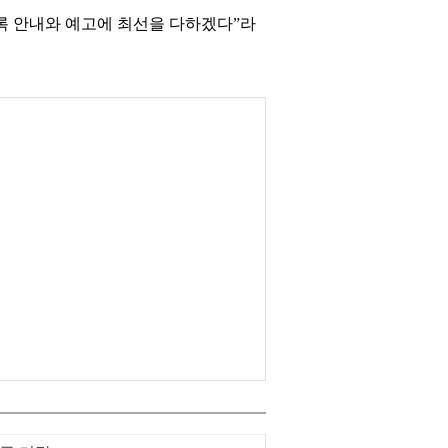
록 안내와 예고에 최선을 다하겠다”라