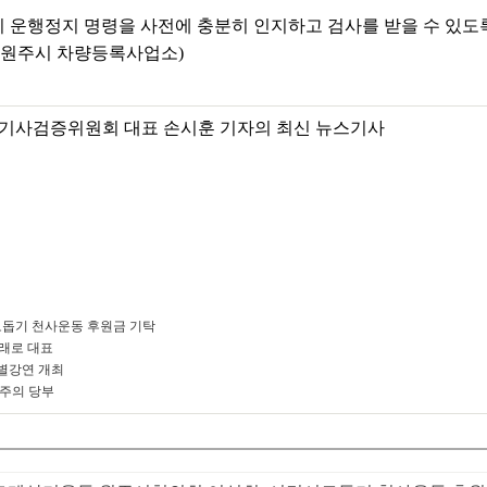
운행정지 명령을 사전에 충분히 인지하고 검사를 받을 수 있도
 원주시 차량등록사업소)
기사검증위원회 대표 손시훈 기자의 최신 뉴스기사
돕기 천사운동 후원금 기탁
미래로 대표
별강연 개최
 주의 당부