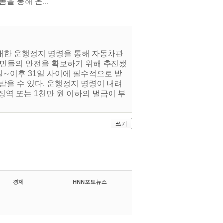
폼을 통해 온...
 대한 운행정지 명령을 통해 자동차관
시민들의 안전을 확보하기 위해 추진됐
일∼이후 31일 사이에 필수적으로 받
받을 수 있다. 운행정지 명령이 내려
징역 또는 1천만 원 이하의 벌금이 부
쓰기
경제
HNN포토뉴스