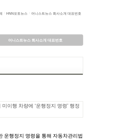
제
HNN포토뉴스
어니스트뉴스 회사소개 대표번호
어니스트뉴스 회사소개 대표번호
기 미이행 차량에 ‘운행정지 명령’ 행정
대한 운행정지 명령을 통해 자동차관리법