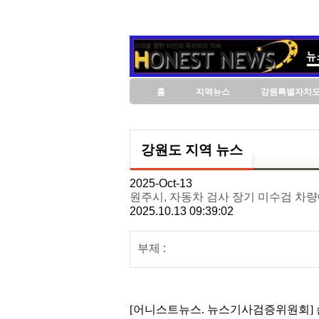
홈
지역뉴스
강원특별자치
강원도 지역 뉴스
2025-Oct-13
원주시, 자동차 검사 장기 미수검 차량
2025.10.13 09:39:02
부제 :
[어니스트뉴스. 뉴스기사검증위원회] 