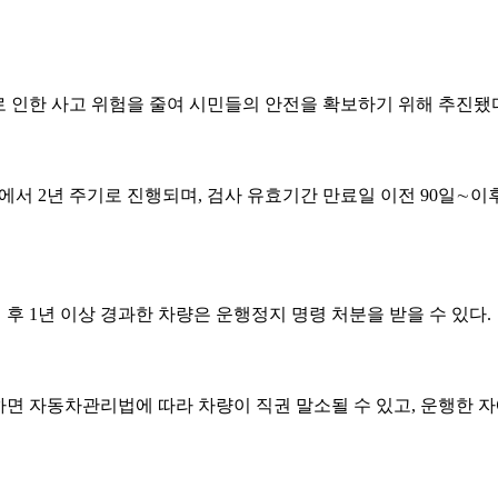
 인한 사고 위험을 줄여 시민들의 안전을 확보하기 위해 추진됐
서 2년 주기로 진행되며, 검사 유효기간 만료일 이전 90일∼이
후 1년 이상 경과한 차량은 운행정지 명령 처분을 받을 수 있다.
면 자동차관리법에 따라 차량이 직권 말소될 수 있고, 운행한 자에