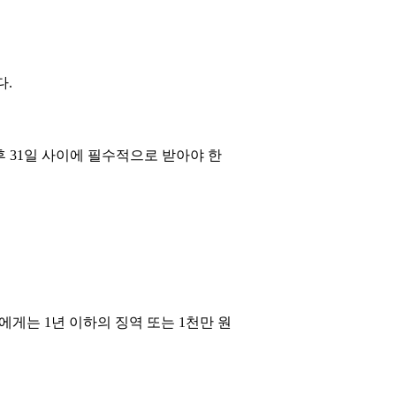
다.
후 31일 사이에 필수적으로 받아야 한
게는 1년 이하의 징역 또는 1천만 원