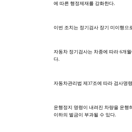
에 따른 행정제재를 강화한다.
이번 조치는 정기검사 장기 미이행으로
자동차 정기검사는 차종에 따라 6개월에
다.
자동차관리법 제37조에 따라 검사명령 
운행정지 명령이 내려진 차량을 운행하
이하의 벌금이 부과될 수 있다.