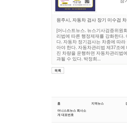
참가
원주시, 자동차 검사 장기 미수검 차
[어니스트뉴스. 뉴스기사검증위원회]
리법에 따른 행정제재를 강화한다. 
다. 자동차 정기검사는 차종에 따라 
아야 한다. 자동차관리법 제37조에 
진 차량을 운행하면 자동차관리법에 
과될 수 있다. 박정희...
목록
홈
지역뉴스
어니스트뉴스 회사소
개 대표번호