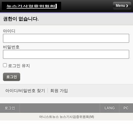
Menu
권한이 없습니다.
아이디
비밀번호
로그인 유지
아이디/비밀번호 찾기
회원 가입
로그인
LANG
PC
어니스트뉴스 뉴스기사검증위원회(M)