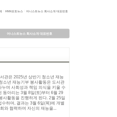
제
HNN포토뉴스
어니스트뉴스 회사소개 대표번호
어니스트뉴스 회사소개 대표번호
서관은 2025년 상반기 청소년 재능
 청소년 재능기부 봉사활동은 도서관
나누며 사회성과 책임 의식을 키울 수
아리는 3월 8일(토)부터 6월 29
봉사활동을 진행하게 된다. 2월 25일
해 접수하며, 결과는 3월 6일(목)에 개별
회와 협력하며 자신의 재능을...