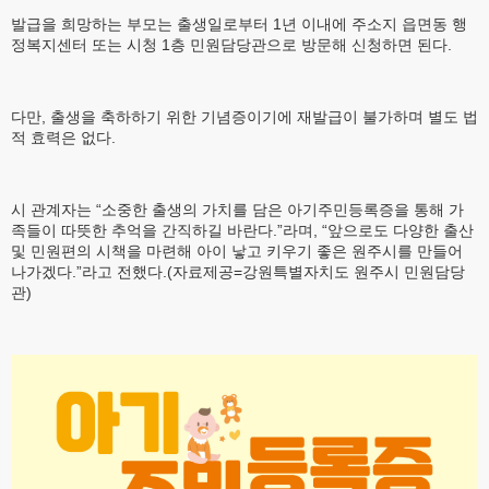
발급을 희망하는 부모는 출생일로부터 1년 이내에 주소지 읍면동 행
정복지센터 또는 시청 1층 민원담당관으로 방문해 신청하면 된다.
다만, 출생을 축하하기 위한 기념증이기에 재발급이 불가하며 별도 법
적 효력은 없다.
시 관계자는 “소중한 출생의 가치를 담은 아기주민등록증을 통해 가
족들이 따뜻한 추억을 간직하길 바란다.”라며, “앞으로도 다양한 출산
및 민원편의 시책을 마련해 아이 낳고 키우기 좋은 원주시를 만들어
나가겠다.”라고 전했다.(자료제공=강원특별자치도 원주시 민원담당
관)