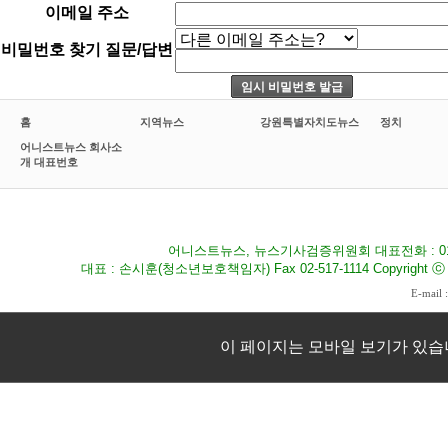
이메일 주소
비밀번호 찾기 질문/답변
홈
지역뉴스
강원특별자치도뉴스
정치
어니스트뉴스 회사소
개 대표번호
어니스트뉴스, 뉴스기사검증위원회 대표전화 : 010-8
대표 : 손시훈(청소년보호책임자) Fax 02-517-1114 Copyright ⓒ 2009
E-mail 
이 페이지는 모바일 보기가 있습