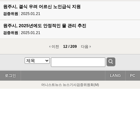
원주시, 결식 우려 어르신 노인급식 지원
검증위원
2025.01.21
원주시, 2025년에도 안정적인 물 관리 추진
검증위원
2025.01.21
이전
12 / 209
다음
로그인
LANG
PC
어니스트뉴스 뉴스기사검증위원회(M)