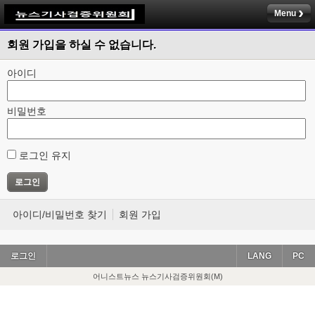
Menu
회원 가입을 하실 수 없습니다.
아이디
비밀번호
로그인 유지
아이디/비밀번호 찾기
회원 가입
로그인
LANG
PC
어니스트뉴스 뉴스기사검증위원회(M)