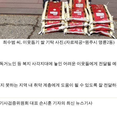
최수범 씨, 이웃돕기 쌀 기탁 사진.(자료제공=원주시 명륜2동)
 독거노인 등 복지 사각지대에 놓인 어려운 이웃들에게 전달될 예
 못하는 지역 내 취약 계층에게 도움이 될 수 있도록 잘 전달하
기사검증위원회 대표 손시훈 기자의 최신 뉴스기사