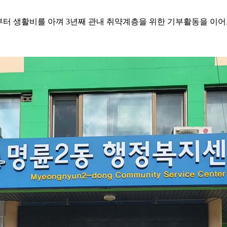
부터 생활비를 아껴 3년째 관내 취약계층을 위한 기부활동을 이어