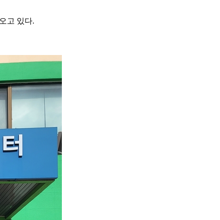
오고 있다.