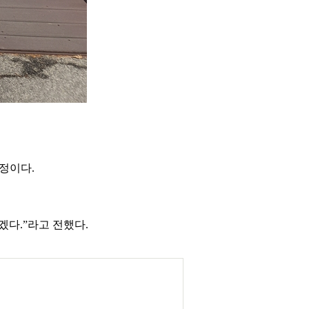
정이다.
겠다.”라고 전했다.