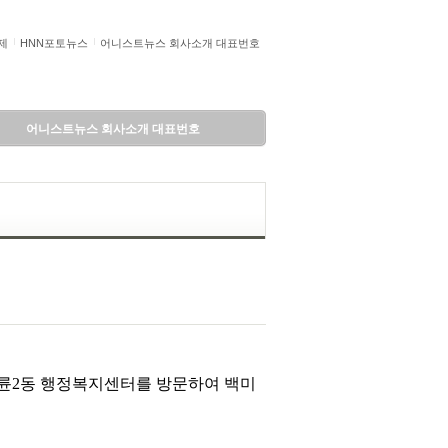
제
HNN포토뉴스
어니스트뉴스 회사소개 대표번호
어니스트뉴스 회사소개 대표번호
 명륜2동 행정복지센터를 방문하여 백미