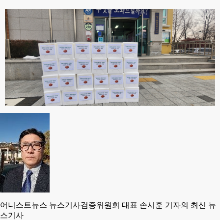
어니스트뉴스 뉴스기사검증위원회 대표 손시훈 기자의 최신 뉴
스기사