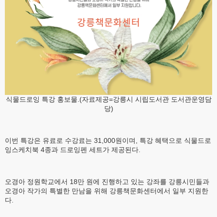
식물드로잉 특강 홍보물.(자료제공=강릉시 시립도서관 도서관운영담
당)
이번 특강은 유료로 수강료는 31,000원이며, 특강 혜택으로 식물드로
잉스케치북 4종과 드로잉펜 세트가 제공된다.
오경아 정원학교에서 18만 원에 진행하고 있는 강좌를 강릉시민들과
오경아 작가의 특별한 만남을 위해 강릉책문화센터에서 일부 지원한
다.