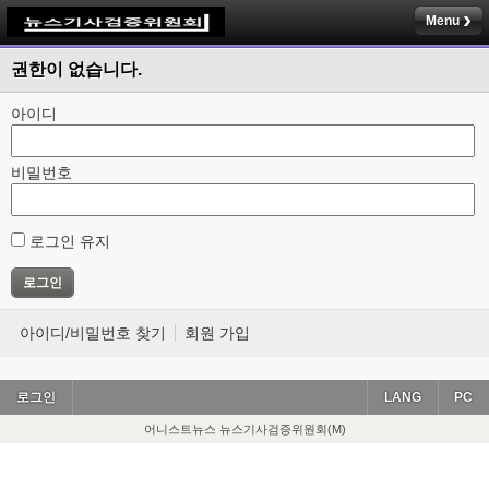
Menu
권한이 없습니다.
아이디
비밀번호
로그인 유지
아이디/비밀번호 찾기
회원 가입
로그인
LANG
PC
어니스트뉴스 뉴스기사검증위원회(M)