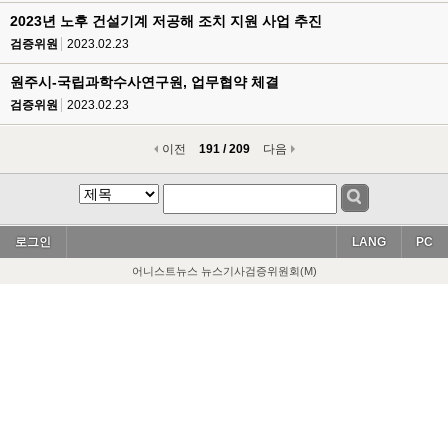
2023년 노후 건설기계 저공해 조치 지원 사업 추진
검증위원
2023.02.23
원주시-국립과학수사연구원, 업무협약 체결
검증위원
2023.02.23
이전
191 / 209
다음
로그인
LANG
PC
어니스트뉴스 뉴스기사검증위원회(M)