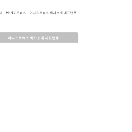
제
HNN포토뉴스
어니스트뉴스 회사소개 대표번호
어니스트뉴스 회사소개 대표번호