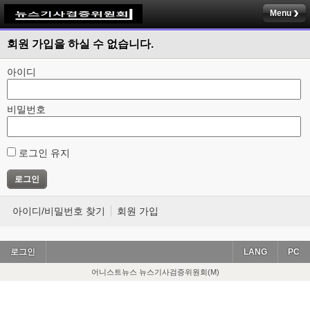
Menu
회원 가입을 하실 수 없습니다.
아이디
비밀번호
로그인 유지
아이디/비밀번호 찾기
회원 가입
로그인
LANG
PC
어니스트뉴스 뉴스기사검증위원회(M)