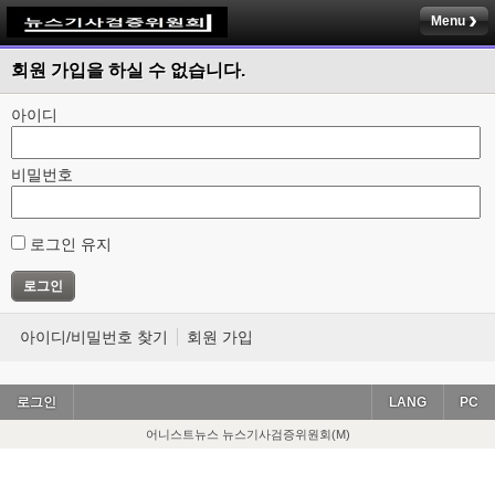
Menu
회원 가입을 하실 수 없습니다.
아이디
비밀번호
로그인 유지
아이디/비밀번호 찾기
회원 가입
로그인
LANG
PC
어니스트뉴스 뉴스기사검증위원회(M)