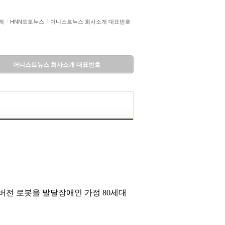
제
HNN포토뉴스
어니스트뉴스 회사소개 대표번호
어니스트뉴스 회사소개 대표번호
버전 로봇을 발달장애인 가정 80세대