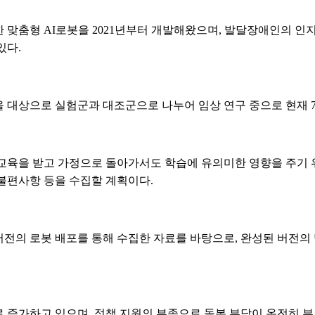
 맞춤형 AI로봇을 2021년부터 개발해왔으며, 발달장애인의 인
있다.
 대상으로 실험군과 대조군으로 나누어 임상 연구 중으로 현재 7
교육을 받고 가정으로 돌아가서도 학습에 유의미한 영향을 주기 
 불편사항 등을 수집할 계획이다.
전의 로봇 배포를 통해 수집한 자료를 바탕으로, 완성된 버전
로 증가하고 있으며, 정책 지원의 부족으로 돌봄 부담이 온전히 