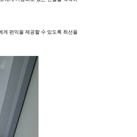
에게 편익을 제공할 수 있도록 최선을