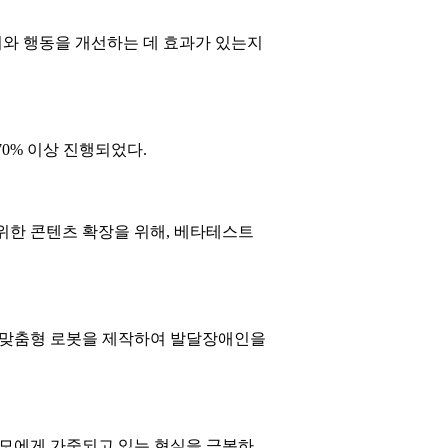
지와 행동을 개선하는 데 효과가 있는지
0% 이상 진행되었다.
위한 콘텐츠 확장을 위해, 베타테스트
의 맞춤형 로봇을 제작하여 발달장애인을
부모에게 가중되고 있는 현실을 극복하