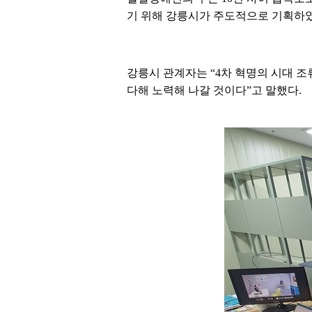
기 위해 강릉시가 주도적으로 기획하였
강릉시 관계자는 “4차 혁명의 시대 
다해 노력해 나갈 것이다”고 말했다.