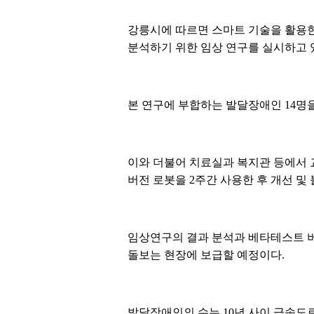
강릉시에 따르면 스마트 기술을 활용한
분석하기 위한 임상 연구를 실시하고 
본 연구에 부합하는 발달장애인 14명을
이와 더불어 치료실과 복지관 등에서 
버전 로봇을 2주간 사용한 후 개선 및
임상연구의 결과 분석과 베타테스트 버
돌보는 현장에 보급할 예정이다.
발달장애인의 수는 10년 사이 급속도