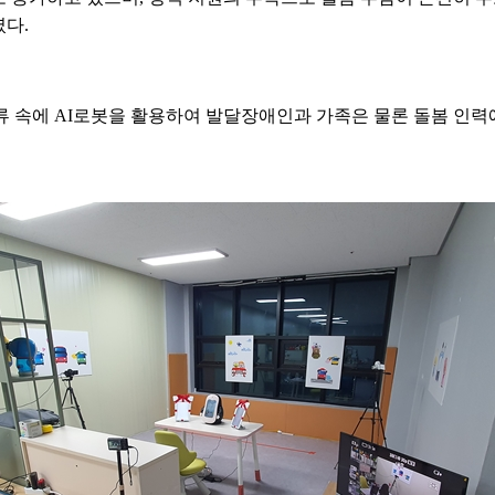
다.
조류 속에 AI로봇을 활용하여 발달장애인과 가족은 물론 돌봄 인력