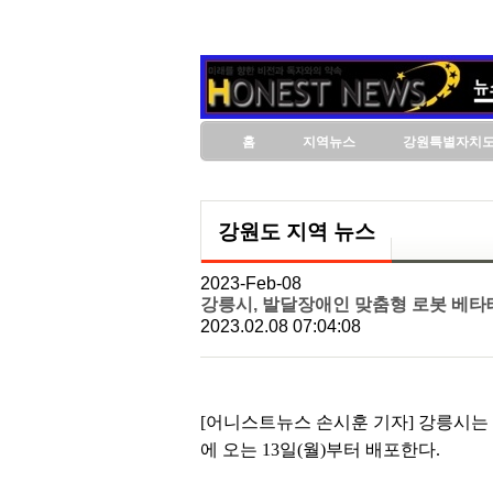
홈
지역뉴스
강원특별자치
강원도 지역 뉴스
2023-Feb-08
강릉시, 발달장애인 맞춤형 로봇 베타
2023.02.08 07:04:08
[어니스트뉴스 손시훈 기자] 강릉시는
에 오는 13일(월)부터 배포한다.