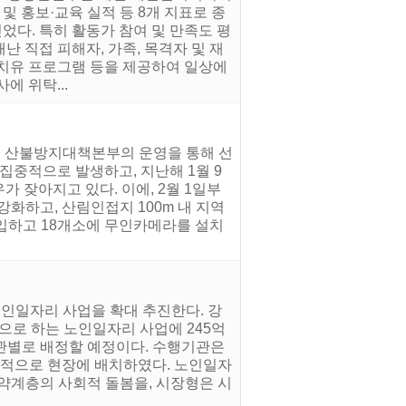
및 홍보·교육 실적 등 8개 지표로 종
었다. 특히 활동가 참여 및 만족도 평
 직접 피해자, 가족, 목격자 및 재
 치유 프로그램 등을 제공하여 일상에
에 위탁...
인 산불방지대책본부의 운영을 통해 선
집중적으로 발생하고, 지난해 1월 9
 잦아지고 있다. 이에, 2월 1일부
화하고, 산림인접지 100m 내 지역
투입하고 18개소에 무인카메라를 설치
인일자리 사업을 확대 추진한다. 강
상으로 하는 노인일자리 사업에 245억
기관별로 배정할 예정이다. 수행기관은
본격적으로 현장에 배치하였다. 노인일자
취약계층의 사회적 돌봄을, 시장형은 시