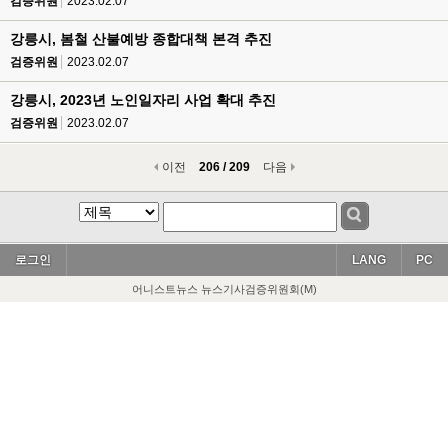
검증위원
2023.02.07
강릉시, 봄철 산불예방 종합대책 본격 추진
검증위원
2023.02.07
강릉시, 2023년 노인일자리 사업 확대 추진
검증위원
2023.02.07
이전
206 / 209
다음
로그인
LANG
PC
어니스트뉴스 뉴스기사검증위원회(M)