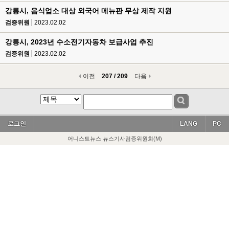
강릉시, 음식업소 대상 외국어 메뉴판 무상 제작 지원
검증위원
2023.02.02
강릉시, 2023년 수소전기자동차 보급사업 추진
검증위원
2023.02.02
이전
207 / 209
다음
로그인
LANG
PC
어니스트뉴스 뉴스기사검증위원회(M)