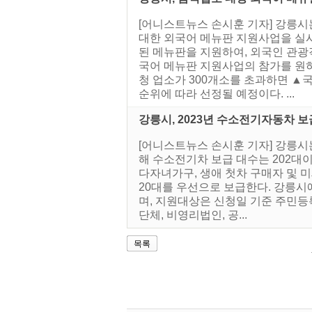
[어니스트뉴스 손시훈 기자] 강릉시
대한 외국어 메뉴판 지원사업을 실시
된 메뉴판을 지원하여, 외국인 관광
국어 메뉴판 지원사업의 참가를 원하
청 업소가 300개소를 초과하면 ▲
순위에 따라 선정될 예정이다. ...
강릉시, 2023년 수소전기자동차 
[어니스트뉴스 손시훈 기자] 강릉
해 수소전기차 보급 대수는 202대이
다자녀가구, 생애 첫차 구매자 및 
20대를 우선으로 보급한다. 강릉시
며, 지원대상은 신청일 기준 주민등록
단체, 비영리법인, 공...
목록