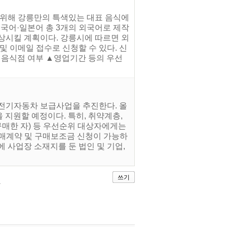
 위해 강릉만의 특색있는 대표 음식에
중국어·일본어 총 3개의 외국어로 제작
상시킬 계획이다. 강릉시에 따르면 외
 이메일 접수로 신청할 수 있다. 신
정음식점 여부 ▲영업기간 등의 우선
소전기자동차 보급사업을 추진한다. 올
을 지원할 예정이다. 특히, 취약계층,
구매한 자) 등 우선순위 대상자에게는
구매계약 및 구매보조금 신청이 가능하
에 사업장 소재지를 둔 법인 및 기업,
쓰기