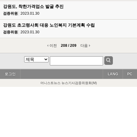
강원도, 착한가격업소 발굴 추진
검증위원
2023.01.30
강원도 초고령사회 대응 노인복지 기본계획 수립
검증위원
2023.01.30
이전
208 / 209
다음
로그인
LANG
PC
어니스트뉴스 뉴스기사검증위원회(M)