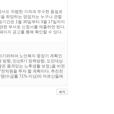
속에서도 저렴한 가격과 우수한 품질로
정을 희망하는 영업자는 누구나 관할
기간은 1월 30일부터 3월 17일까지
관련 부서로 신청서를 제출하면 된다.
이지 공고를 통해 확인할 수 있다.
대응하기위하여 노인복지 중장기 계획인
영 방향, 민선8기 정책방향, 도민대상
좋은 품격있는 노후생활 보장｣을 비전
조 7천억원을 투자 할 계획이다. 추진전
천명(수급률 71% 이상)의 어르신들에
쓰기