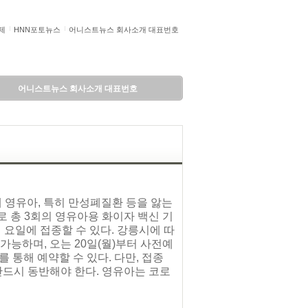
제
HNN포토뉴스
어니스트뉴스 회사소개 대표번호
어니스트뉴스 회사소개 대표번호
세 영유아, 특히 만성폐질환 등을 앓는
 총 3회의 영유아용 화이자 백신 기
 요일에 접종할 수 있다. 강릉시에 따
가능하며, 오는 20일(월)부터 사전예
)를 통해 예약할 수 있다. 다만, 접종
반드시 동반해야 한다. 영유아는 코로