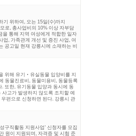
 위하여, 오는 15일(수)까지
모로, 총사업비의 10% 이상 자부담
기금을 통해 지역 여성에게 적합한 일자
업, 가족관계 개선 및 증진 사업, 여
자는 공고일 현재 강릉시에 소재하는 비
산을 위해 유기‧유실동물 입양비를 지
에 동물진료비, 동물미용비, 동물등록
. 또한, 유기동물 입양과 동시에 동
 사고가 발생하지 않도록 조치할 예
 우편으로 신청하면 된다. 강릉시 관
여성구직활동 지원사업’ 신청자를 모집
0만 원이 지원되며, 자격증 및 시험 준