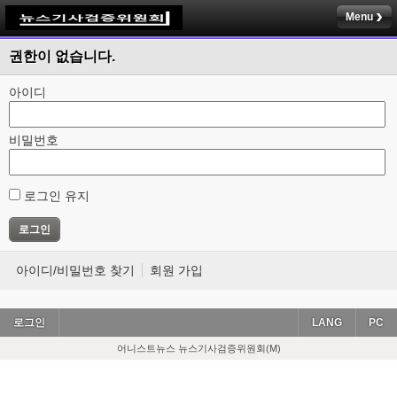
Menu
권한이 없습니다.
아이디
비밀번호
로그인 유지
아이디/비밀번호 찾기
회원 가입
로그인
LANG
PC
어니스트뉴스 뉴스기사검증위원회(M)