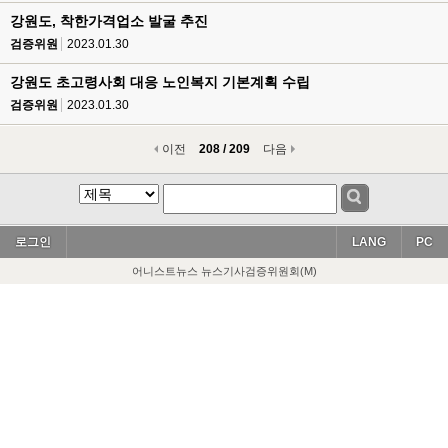
강원도, 착한가격업소 발굴 추진
검증위원
2023.01.30
강원도 초고령사회 대응 노인복지 기본계획 수립
검증위원
2023.01.30
이전
208 / 209
다음
로그인
LANG
PC
어니스트뉴스 뉴스기사검증위원회(M)