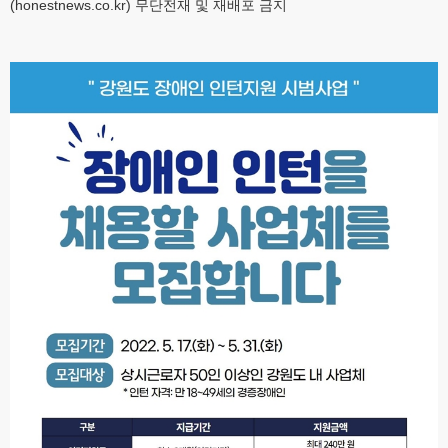
(honestnews.co.kr) 무단전재 및 재배포 금지