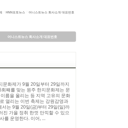
제
HNN포토뉴스
어니스트뉴스 회사소개 대표번호
어니스트뉴스 회사소개 대표번호
지문화제가 9월 20일부터 29일까지
6회째를 맞는 원주 한지문화제는 문
에 이름을 올리는 등 지역 고유의 문화
제로 열리는 이번 축제는 강원감영과
 9월 20일(금)부터 29일(일)까
러진 가을 정취 한껏 만끽할 수 있으
를 운영한다. 이어, ...