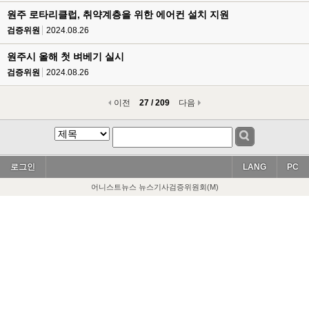
원주 로타리클럽, 취약계층을 위한 에어컨 설치 지원
검증위원
2024.08.26
원주시 올해 첫 벼베기 실시
검증위원
2024.08.26
이전
27 / 209
다음
로그인
LANG
PC
어니스트뉴스 뉴스기사검증위원회(M)