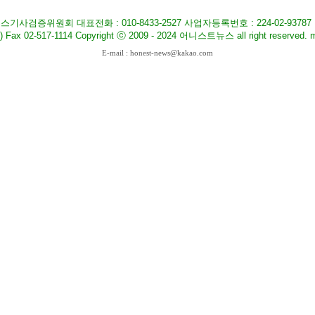
기사검증위원회 대표전화 : 010-8433-2527 사업자등록번호 : 224-02-9378
517-1114 Copyright ⓒ 2009 - 2024 어니스트뉴스 all right reserved. ma
E-mail : honest-news@kakao.com