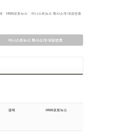
제
HNN포토뉴스
어니스트뉴스 회사소개 대표번호
어니스트뉴스 회사소개 대표번호
경제
HNN포토뉴스