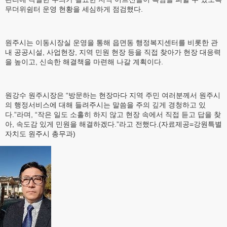
무더위쉼터 운영 현황을 세심하게 점검했다.
원주시는 이동시장실 운영을 통해 읍면동 행정복지센터를 비롯한 관
내 공공시설, 사업현장, 지역 민원 현장 등을 직접 찾아가 현장 대응력
을 높이고, 신속한 해결책을 마련해 나갈 계획이다.
원강수 원주시장은 “방문하는 현장마다 지역 주민 여러분께서 원주시
의 행정서비스에 대해 들려주시는 말씀을 주의 깊게 경청하고 있
다.”라며, “작은 일도 소홀히 하지 않고 현장 속에서 직접 듣고 답을 찾
아, 속도감 있게 민원을 해결하겠다.”라고 전했다.(자료제공=강원특별
자치도 원주시 총무과)