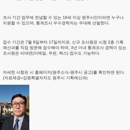
조사 기간 업무에 전념할 수 있는 18세 이상 원주시민이라면 누구나
지원할 수 있으며, 통계조사 우수경력자는 우대해 선발한다.
접수 기간은 7월 8일부터 17일까지로, 신규 조사원은 시청 2층 기획
예산과를 직접 방문해 접수해야 하며, 3년 이내 통계조사 경력이 있는
조사원은 비대면(이메일, 우편, 팩스) 접수도 가능하다.
자세한 사항은 시 홈페이지(원주소식-원주시 공고)를 확인하면 된다.
(자료제공=강원특별자치도 원주시 기획예산과)